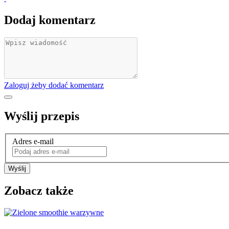
Dodaj komentarz
Zaloguj żeby dodać komentarz
Wyślij przepis
Adres e-mail
Wyślij
Zobacz także