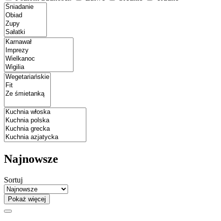
Najnowsze
Sortuj
Pokaż więcej