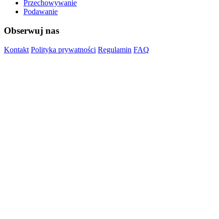
Przechowywanie
Podawanie
Obserwuj nas
Kontakt
Polityka prywatności
Regulamin
FAQ