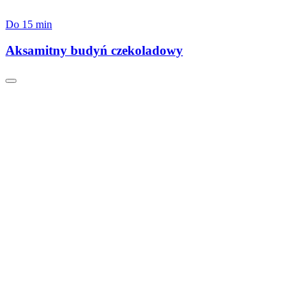
Do 15 min
Aksamitny budyń czekoladowy