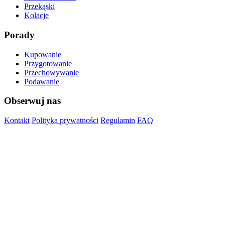
Przekąski
Kolacje
Porady
Kupowanie
Przygotowanie
Przechowywanie
Podawanie
Obserwuj nas
Kontakt
Polityka prywatności
Regulamin
FAQ