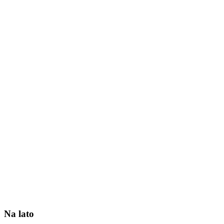
Na lato