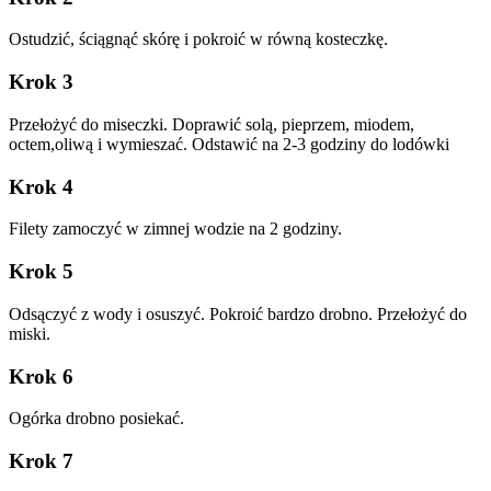
Ostudzić, ściągnąć skórę i pokroić w równą kosteczkę.
Krok 3
Przełożyć do miseczki. Doprawić solą, pieprzem, miodem,
octem,oliwą i wymieszać. Odstawić na 2-3 godziny do lodówki
Krok 4
Filety zamoczyć w zimnej wodzie na 2 godziny.
Krok 5
Odsączyć z wody i osuszyć. Pokroić bardzo drobno. Przełożyć do
miski.
Krok 6
Ogórka drobno posiekać.
Krok 7