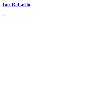
Tort Raffaello