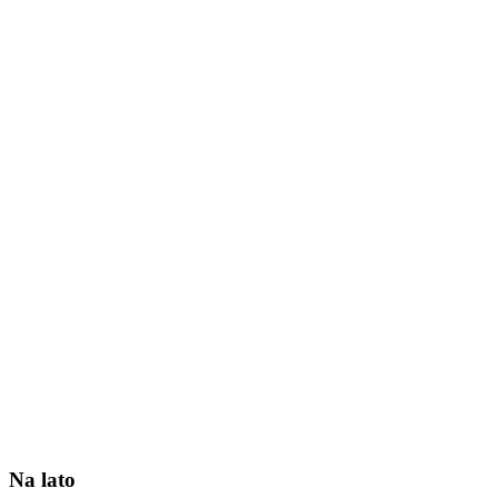
Na lato