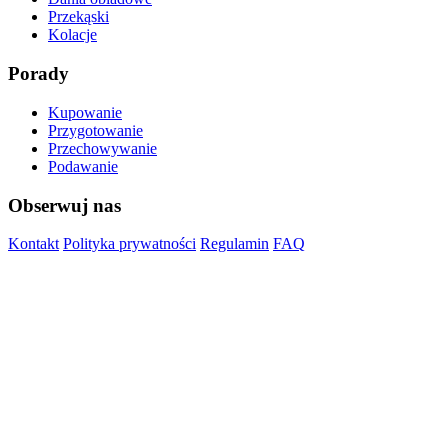
Przekąski
Kolacje
Porady
Kupowanie
Przygotowanie
Przechowywanie
Podawanie
Obserwuj nas
Kontakt
Polityka prywatności
Regulamin
FAQ