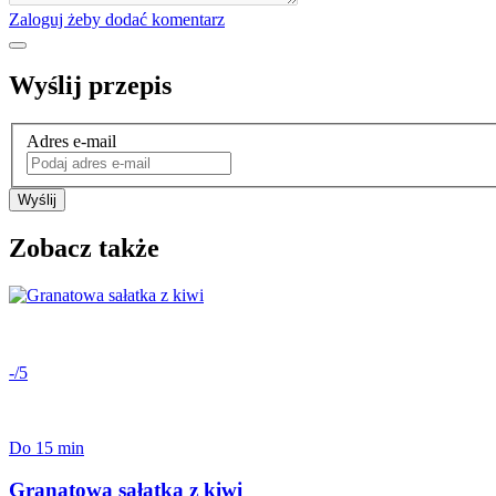
Zaloguj żeby dodać komentarz
Wyślij przepis
Adres e-mail
Wyślij
Zobacz także
-/5
Do 15 min
Granatowa sałatka z kiwi