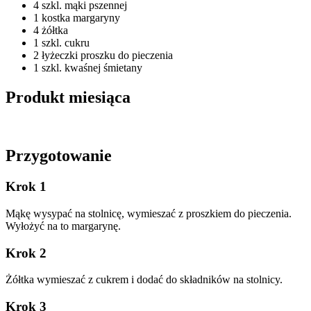
4 szkl. mąki pszennej
1 kostka margaryny
4 żółtka
1 szkl. cukru
2 łyżeczki proszku do pieczenia
1 szkl. kwaśnej śmietany
Produkt miesiąca
Przygotowanie
Krok 1
Mąkę wysypać na stolnicę, wymieszać z proszkiem do pieczenia.
Wyłożyć na to margarynę.
Krok 2
Żółtka wymieszać z cukrem i dodać do składników na stolnicy.
Krok 3