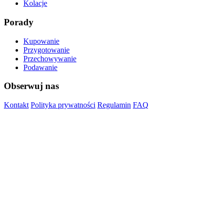
Kolacje
Porady
Kupowanie
Przygotowanie
Przechowywanie
Podawanie
Obserwuj nas
Kontakt
Polityka prywatności
Regulamin
FAQ