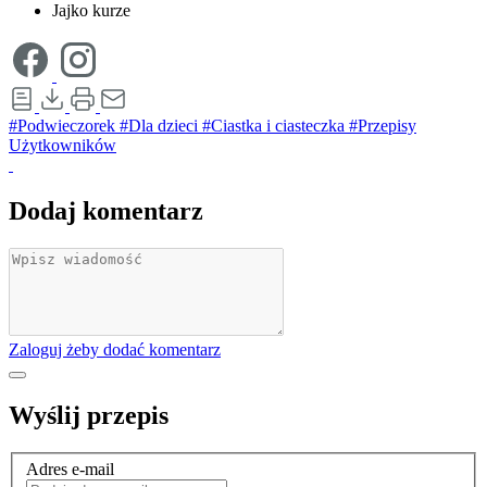
Jajko kurze
#Podwieczorek
#Dla dzieci
#Ciastka i ciasteczka
#Przepisy
Użytkowników
Dodaj komentarz
Zaloguj żeby dodać komentarz
Wyślij przepis
Adres e-mail