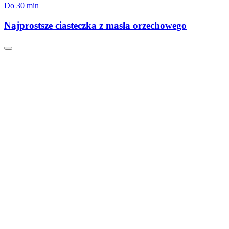
Do 30 min
Najprostsze ciasteczka z masła orzechowego