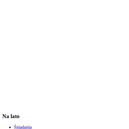
Na lato
Śniadania