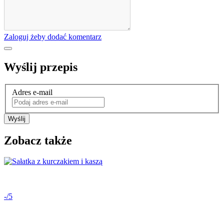
Zaloguj żeby dodać komentarz
Wyślij przepis
Adres e-mail
Wyślij
Zobacz także
-/5