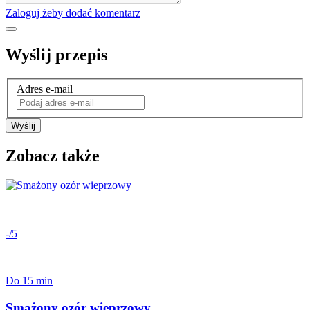
Zaloguj żeby dodać komentarz
Wyślij przepis
Adres e-mail
Wyślij
Zobacz także
-/5
Do 15 min
Smażony ozór wieprzowy