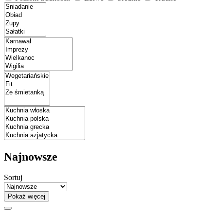
Najnowsze
Sortuj
Pokaż więcej