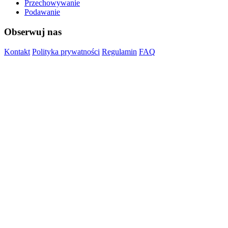
Przechowywanie
Podawanie
Obserwuj nas
Kontakt
Polityka prywatności
Regulamin
FAQ